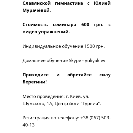
Славянской гимнастике с Юлией
Мурачёвой.
Стоимость семинара 600 грн. с
видео упражнений.
Индивидуальное обучение 1500 грн.
Домашнее обучение Skype - yuliyakiev
Приходите и обретайте силу
Берегини!
Место проведения: г. Киев, ул.
Шумского, 1А, Центр йоги "Турьия".
Регистрация по телефону: +38 (067) 503-
40-13