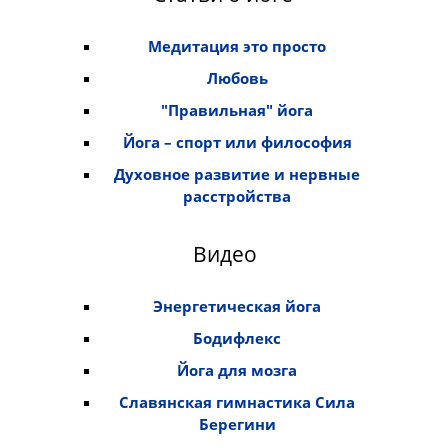
Медитация это просто
Любовь
"Правильная" йога
Йога – спорт или философия
Духовное развитие и нервные
расстройства
Видео
Энергетическая йога
Бодифлекс
Йога для мозга
Славянская гимнастика Сила
Берегини