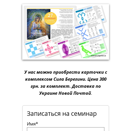
У нас можно приобрести карточки с
комплексом Сила Берегини.
Цена 300
грн. за комплект. Доставка по
Украине Новой Почтой
.
Записаться на семинар
Имя*