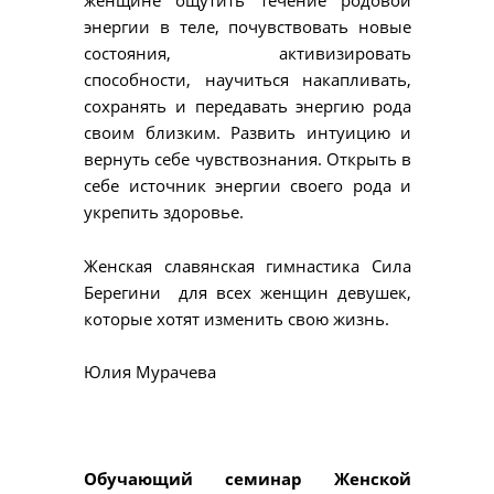
женщине ощутить течение родовой
энергии в теле, почувствовать новые
состояния, активизировать
способности, научиться накапливать,
сохранять и передавать энергию рода
своим близким. Развить интуицию и
вернуть себе чувствознания. Открыть в
себе источник энергии своего рода и
укрепить здоровье.
Женская славянская гимнастика Сила
Берегини для всех женщин девушек,
которые хотят изменить свою жизнь.
Юлия Мурачева
Обучающий семинар Женской