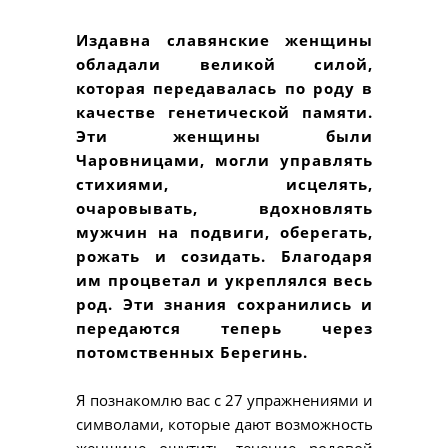
Издавна славянские женщины
обладали великой силой,
которая передавалась по роду в
качестве генетической памяти.
Эти женщины были
Чаровницами, могли управлять
стихиями, исцелять,
очаровывать, вдохновлять
мужчин на подвиги, оберегать,
рожать и созидать. Благодаря
им процветал и укреплялся весь
род. Эти знания сохранились и
передаются теперь через
потомственных Берегинь.
Я познакомлю вас с 27 упражнениями и
символами, которые дают возможность