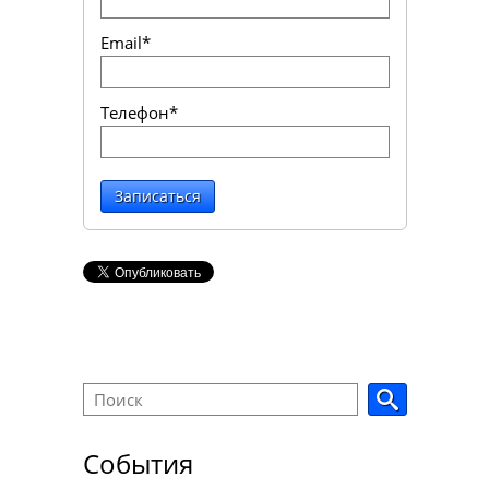
Email*
Телефон*
Записаться
События